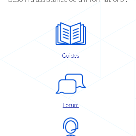
Guides
Forum